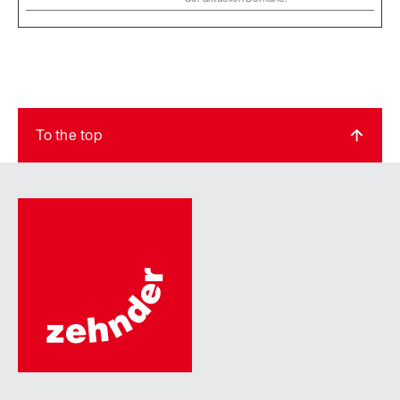
To the top