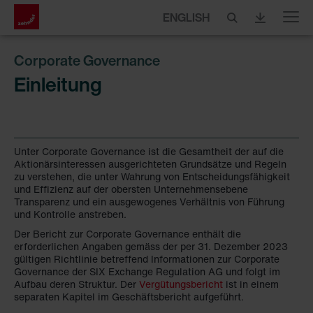
ENGLISH
Menu
Corporate Governance
Einleitung
Unter Corporate Governance ist die Gesamtheit der auf die
Aktionärsinteressen ausgerichteten Grundsätze und Regeln
zu verstehen, die unter Wahrung von Entscheidungsfähigkeit
und Effizienz auf der obersten Unternehmensebene
Transparenz und ein ausgewogenes Verhältnis von Führung
und Kontrolle anstreben.
Der Bericht zur Corporate Governance enthält die
erforderlichen Angaben gemäss der per 31. Dezember 2023
gültigen Richtlinie betreffend Informationen zur Corporate
Governance der SIX Exchange Regulation AG und folgt im
Aufbau deren Struktur. Der
Vergütungsbericht
ist in einem
separaten Kapitel im Geschäftsbericht aufgeführt.