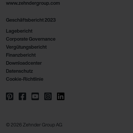
www.zehndergroup.com
Geschäftsbericht 2023
Lagebericht
Corporate Governance
Vergütungsbericht
Finanzbericht
Downloadcenter
Datenschutz
Cookie-Richtlinie
© 2026 Zehnder Group AG