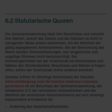
6.2 Statutarische Quoren
Die Generalversammlung fasst ihre Beschlüsse und vollzieht
ihre Wahlen, soweit das Gesetz und die Statuten es nicht in
zwingender Weise anders bestimmen, mit der Mehrheit der
gültig abgegebenen Aktienstimmen. Bei der Berechnung des
Mehrs werden Stimmenthaltungen, leer eingereichte und
ungültige Stimmen nicht berücksichtigt. Bei
Stimmengleichheit hat der Vorsitzende bei Beschlüssen und
Wahlen den Stichentscheid. Beschlüsse und Wahlen erfolgen
offen, sofern der Vorsitzende nichts anderes anordnet.
Gemäss Artikel 16 (Wichtige Beschlüsse) der Statuten
www.zehndergroup.com/de/investor-relations/corporate-
governance
ist ein Beschluss der Generalversammlung, der
mindestens 2/3 der vertretenen Aktienstimmen und die
Mehrheit der vertretenen Aktiennennwerte auf sich vereinigt,
insbesondere erforderlich für:
Änderung des Gesellschaftszwecks;