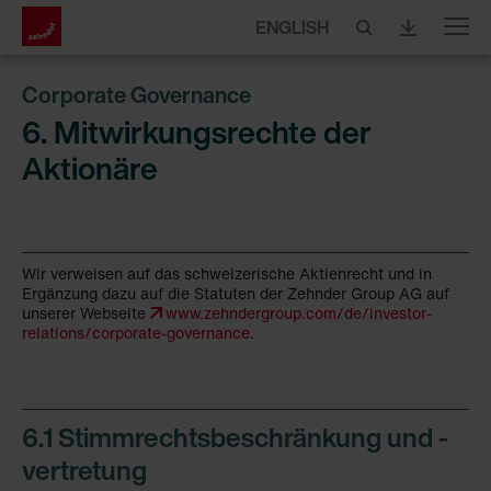
ENGLISH
Menu
Corporate Governance
6. Mitwirkungsrechte der
Aktionäre
Wir verweisen auf das schweizerische Aktienrecht und in
Ergänzung dazu auf die Statuten der Zehnder Group AG auf
unserer Webseite
www.zehndergroup.com/de/investor-
relations/corporate-governance
.
6.1 Stimmrechtsbeschränkung und -
vertretung