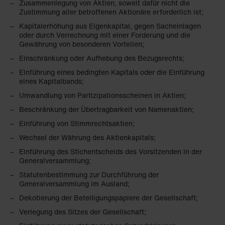
Zusammenlegung von Aktien, soweit dafür nicht die
Zustimmung aller betroffenen Aktionäre erforderlich ist;
Kapitalerhöhung aus Eigenkapital, gegen Sacheinlagen
oder durch Verrechnung mit einer Forderung und die
Gewährung von besonderen Vorteilen;
Einschränkung oder Aufhebung des Bezugsrechts;
Einführung eines bedingten Kapitals oder die Einführung
eines Kapitalbands;
Umwandlung von Partizipationsscheinen in Aktien;
Beschränkung der Übertragbarkeit von Namenaktien;
Einführung von Stimmrechtsaktien;
Wechsel der Währung des Aktienkapitals;
Einführung des Stichentscheids des Vorsitzenden in der
Generalversammlung;
Statutenbestimmung zur Durchführung der
Generalversammlung im Ausland;
Dekotierung der Beteiligungspapiere der Gesellschaft;
Verlegung des Sitzes der Gesellschaft;