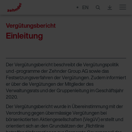
EN
Menu
Vergütungsbericht
Einleitung
Der Vergütungsbericht beschreibt die Vergütungspolitik
und -programme der Zehnder Group AG sowie das
Festsetzungsverfahren der Vergütungen. Zudem informiert
er über die Vergütungen der Mitglieder des
Verwaltungsrats und der Gruppenleitung im Geschäftsjahr
2020.
Der Vergütungsbericht wurde in Übereinstimmung mit der
Verordnung gegen übermässige Vergütungen bei
börsenkotierten Aktiengesellschaften (VegüV) erstellt und
orientiert sich an den Grundsätzen der „Richtlinie