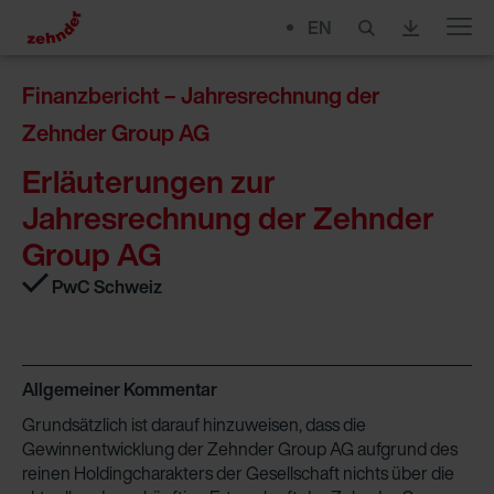
EN
Menu
Finanzbericht – Jahresrechnung der
Zehnder Group AG
Erläuterungen zur
Jahresrechnung der Zehnder
Group AG
PwC Schweiz
Allgemeiner Kommentar
Grundsätzlich ist darauf hinzuweisen, dass die
Gewinnentwicklung der Zehnder Group AG aufgrund des
reinen Holdingcharakters der Gesellschaft nichts über die