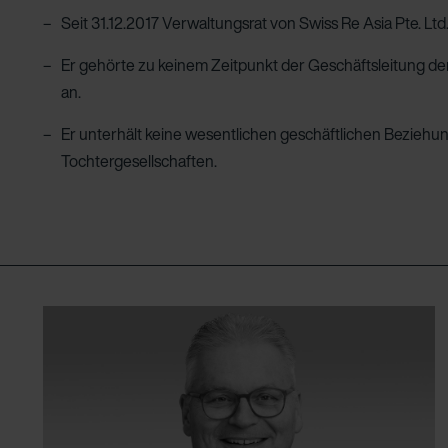
Seit 31.12.2017 Verwaltungsrat von Swiss Re Asia Pte. Ltd
Er gehörte zu keinem Zeitpunkt der Geschäftsleitung de
an.
Er unterhält keine wesentlichen geschäftlichen Bezieh
Tochtergesellschaften.