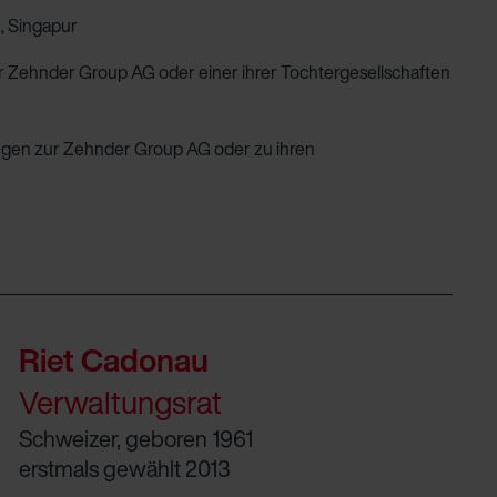
., Singapur
r Zehnder Group AG oder einer ihrer Tochtergesellschaften
ungen zur Zehnder Group AG oder zu ihren
Riet Cadonau
Verwaltungsrat
Schweizer, geboren 1961
erstmals gewählt 2013