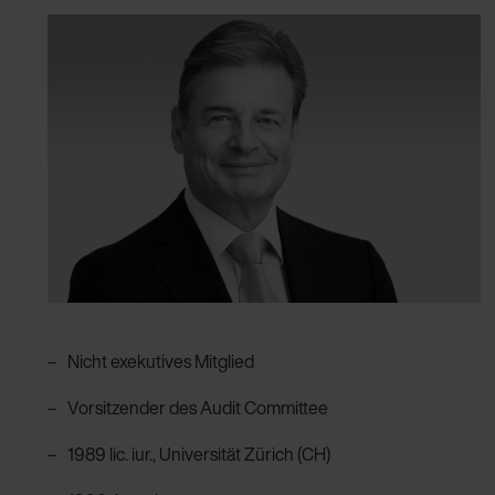
Nicht exekutives Mitglied
Vorsitzender des Audit Committee
1989 lic. iur., Universität Zürich (CH)