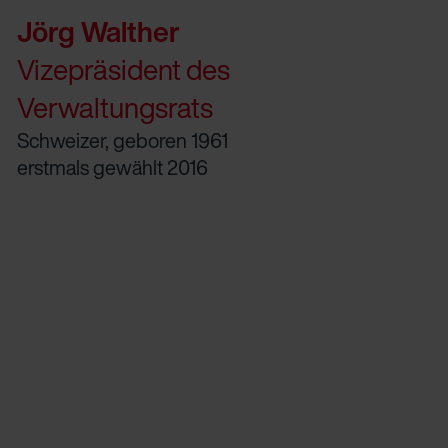
Jörg Walther
Vizepräsident des
Verwaltungsrats
Schweizer, geboren 1961
erstmals gewählt 2016