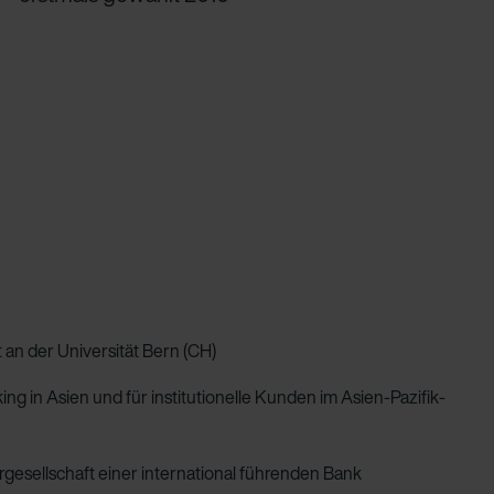
an der Universität Bern (CH)
g in Asien und für institutionelle Kunden im Asien-Pazifik-
gesellschaft einer international führenden Bank