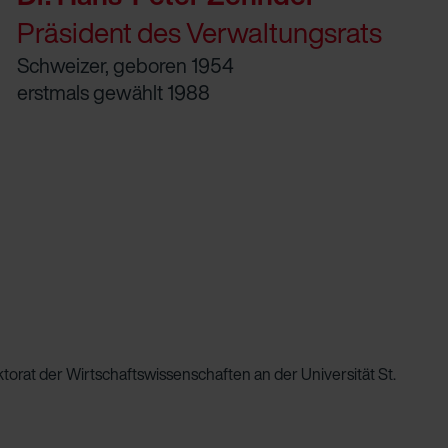
Präsident des Verwaltungsrats
Schweizer, geboren 1954
erstmals gewählt 1988
orat der Wirtschaftswissenschaf­ten an der Universität St.