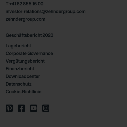
T +41 62 855 15 00
investor-relations@zehndergroup.com
zehndergroup.com
Geschäftsbericht 2020
Lagebericht
Corporate Governance
Vergütungsbericht
Finanzbericht
Downloadcenter
Datenschutz
Cookie-Richtlinie