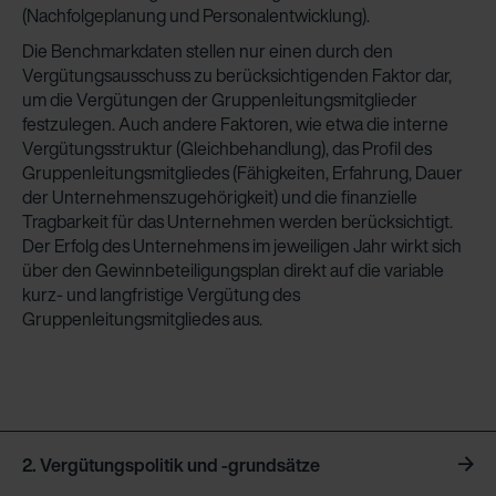
(Nachfolgeplanung und Personalentwicklung).
Die Benchmarkdaten stellen nur einen durch den
Vergütungsausschuss zu berücksichtigenden Faktor dar,
um die Vergütungen der Gruppenleitungsmitglieder
festzulegen. Auch andere Faktoren, wie etwa die interne
Vergütungsstruktur (Gleichbehandlung), das Profil des
Gruppenleitungsmitgliedes (Fähigkeiten, Erfahrung, Dauer
der Unternehmenszugehörigkeit) und die finanzielle
Tragbarkeit für das Unternehmen werden berücksichtigt.
Der Erfolg des Unternehmens im jeweiligen Jahr wirkt sich
über den Gewinnbeteiligungsplan direkt auf die variable
kurz- und langfristige Vergütung des
Gruppenleitungsmitgliedes aus.
2. Vergütungspolitik und -grundsätze