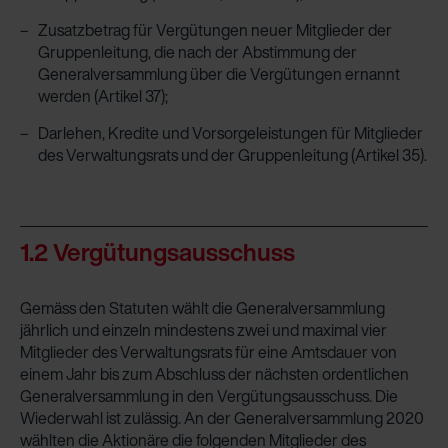
Zusatzbetrag für Vergütungen neuer Mitglieder der
Gruppenleitung, die nach der Abstimmung der
Generalversammlung über die Vergütungen ernannt
werden (Artikel 37);
Darlehen, Kredite und Vorsorgeleistungen für Mitglieder
des Verwaltungsrats und der Gruppen­leitung (Artikel 35).
1.2 Vergütungsausschuss
Gemäss den Statuten wählt die Generalversammlung
jährlich und einzeln mindestens zwei und maximal vier
Mitglieder des Verwaltungsrats für eine Amtsdauer von
einem Jahr bis zum Abschluss der nächsten ordentlichen
Generalversammlung in den Vergütungsausschuss. Die
Wiederwahl ist zulässig. An der Generalversammlung 2020
wählten die Ak­tionäre die folgenden Mitglieder des