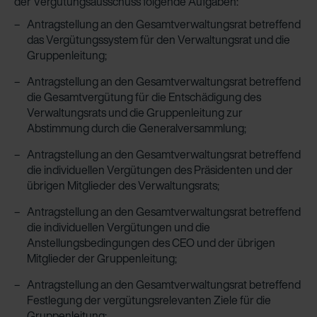
der Vergütungsausschuss folgende Aufgaben:
Antragstellung an den Gesamtverwaltungsrat betreffend
das Vergütungssystem für den Verwaltungsrat und die
Gruppenleitung;
Antragstellung an den Gesamtverwaltungsrat betreffend
die Gesamtvergütung für die Entschädigung des
Verwaltungsrats und die Gruppenleitung zur
Abstimmung durch die Generalversammlung;
Antragstellung an den Gesamtverwaltungsrat betreffend
die individuellen Vergütungen des Prä­sidenten und der
übrigen Mitglieder des Verwaltungsrats;
Antragstellung an den Gesamtverwaltungsrat betreffend
die individuellen Vergütungen und die
Anstellungsbedingungen des CEO und der übrigen
Mitglieder der Gruppenleitung;
Antragstellung an den Gesamtverwaltungsrat betreffend
Festlegung der vergütungsrelevanten Ziele für die
Gruppenleitung;