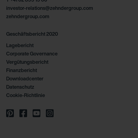
investor-relations@zehndergroup.com
zehndergroup.com
Geschäftsbericht 2020
Lagebericht
Corporate Governance
Vergütungsbericht
Finanzbericht
Downloadcenter
Datenschutz
Cookie-Richtlinie