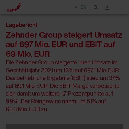
EN
Menu
Lagebericht
Zehnder Group steigert Umsatz
auf 697 Mio. EUR und EBIT auf
69 Mio. EUR
Die Zehnder Group steigerte ihren Umsatz im
Geschäftsjahr 2021 um 13% auf 697.1 Mio. EUR.
Das betriebliche Ergebnis (EBIT) stieg um 37%
auf 69.1 Mio. EUR. Die EBIT-Marge verbesserte
sich damit um weitere 1.7 Prozentpunkte auf
9.9%. Der Reingewinn nahm um 51% auf
60.3 Mio. EUR zu.