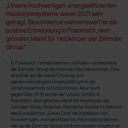
„Unsere hochwertigen, energieeffizienten
Heizkörpersysteme waren 2021 sehr
gefragt. Besonders erwähnenswert ist die
positive Entwicklung in Frankreich, dem
grössten Markt für Heizkörper der Zehnder
Group.“
In Frankreich, Grossbritannien und Italien verzeichnete
die Zehnder Group die höchsten Wachstumsraten. Dies
ist primär auf die starke Erholung vom
pandemiebedingten Umsatzeinbruch in der
Vorjahresperiode zurückzuführen. Aber auch
gegenüber 2019 wurde der Umsatz erhöht. In
Frankreich, dem grössten Markt für Heizkörper der
Zehnder Group, förderten öffentliche Anreize im Rahmen
des Europäischen „Green Deal“ die Installation von
hochwertigen, energieeffizienten Heizkörpersystemen,
wie sie die Zehnder Group mit ihrem breiten Angebot an