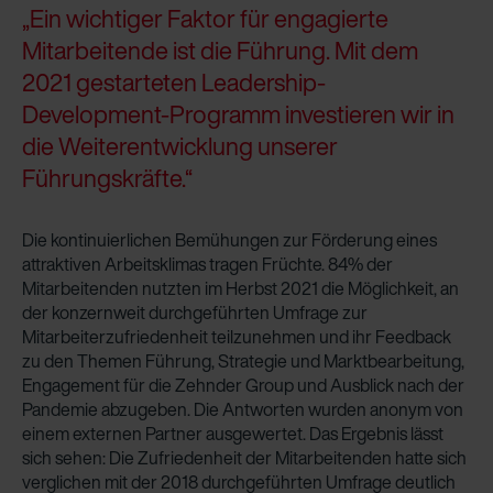
„Ein wichtiger Faktor für engagierte
Mitarbeitende ist die Führung. Mit dem
2021 gestarteten Leadership-
Development-Programm investieren wir in
die Weiterentwicklung unserer
Führungskräfte.“
Die kontinuierlichen Bemühungen zur Förderung eines
attraktiven Arbeitsklimas tragen Früchte. 84% der
Mitarbeitenden nutzten im Herbst 2021 die Möglichkeit, an
der konzernweit durchgeführten Umfrage zur
Mitarbeiterzufriedenheit teilzunehmen und ihr Feedback
zu den Themen Führung, Strategie und Marktbearbeitung,
Engagement für die Zehnder Group und Ausblick nach der
Pandemie abzugeben. Die Antworten wurden anonym von
einem externen Partner ausgewertet. Das Ergebnis lässt
sich sehen: Die Zufriedenheit der Mitarbeitenden hatte sich
verglichen mit der 2018 durchgeführten Umfrage deutlich