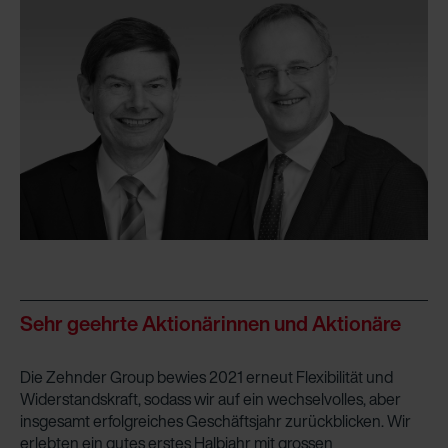
Sehr geehrte Aktionärinnen und Aktionäre
Die Zehnder Group bewies 2021 erneut Flexibilität und
Widerstandskraft, sodass wir auf ein wechselvolles, aber
insgesamt erfolgreiches Geschäftsjahr zurückblicken. Wir
erlebten ein gutes erstes Halbjahr mit grossen