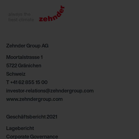
Zehnder Group AG
Moortalstrasse 1
5722 Gränichen
Schweiz
T +41 62 855 15 00
investor-relations@zehndergroup.com
www.zehndergroup.com
Geschäftsbericht 2021
Lagebericht
Corporate Governance