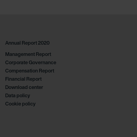
Annual Report 2020
Management Report
Corporate Governance
Compensation Report
Financial Report
Download center
Data policy
Cookie policy