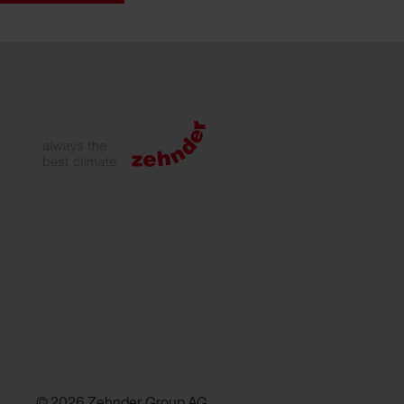
© 2026 Zehnder Group AG