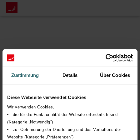
Zustimmung
Details
Über Cookies
Diese Webseite verwendet Cookies
Wir verwenden Cookies,
die für die Funktionalität der Website erforderlich sind
(Kategorie „Notwendig“)
zur Optimierung der Darstellung und des Verhaltens der
Website (Kategorie „Präferenzen“)