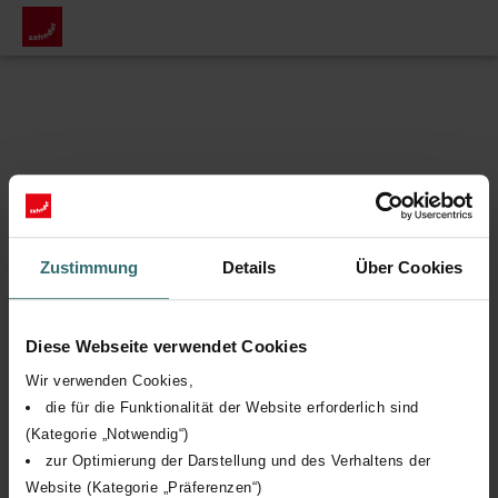
Zustimmung
Details
Über Cookies
Diese Webseite verwendet Cookies
Wir verwenden Cookies,
die für die Funktionalität der Website erforderlich sind
(Kategorie „Notwendig“)
zur Optimierung der Darstellung und des Verhaltens der
Website (Kategorie „Präferenzen“)