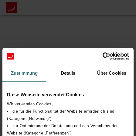
Zustimmung
Details
Über Cookies
Diese Webseite verwendet Cookies
Wir verwenden Cookies,
die für die Funktionalität der Website erforderlich sind
(Kategorie „Notwendig“)
zur Optimierung der Darstellung und des Verhaltens der
Website (Kategorie „Präferenzen“)